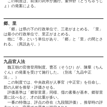
この制度は、前漢の武帝が施行。董仲舒（とうちゅうじ
ょ）の発案による。
郷、里
「郷」は県の下の行政単位で、三老がまとめる。「里」
は最小の行政単位で、里正がまとめる。
他に「亭」という単位があり、「郷」と「里」の間とさ
れる。（異説あり。）
九品官人法
魏王朝の官僚登用制度。曹丕（そうひ）が、陳羣（ちん
ぐん）の発案を受けて施行した。（別名「九品中正
法」。）
この制度では、中央政府が人事官（中正官）を任命し、
郡の人材を推挙・評価させる。
評価基準は「郷挙里選」同様、儒の素養が基本。郷挙里
選に比べると、才の比重が多い。
一番の特徴は、評点の存在（九段階評価）。推挙時の評