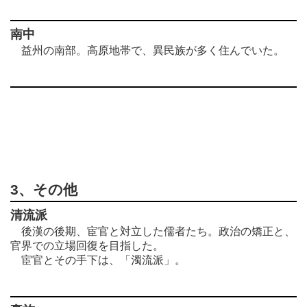
南中
益州の南部。高原地帯で、異民族が多く住んでいた。
3、その他
清流派
後漢の後期、宦官と対立した儒者たち。政治の矯正と、
官界での立場回復を目指した。
宦官とその手下は、「濁流派」。