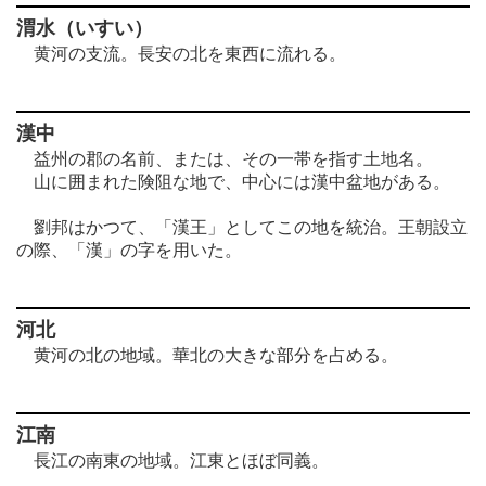
渭水（いすい）
黄河の支流。長安の北を東西に流れる。
漢中
益州の郡の名前、または、その一帯を指す土地名。
山に囲まれた険阻な地で、中心には漢中盆地がある。
劉邦はかつて、「漢王」としてこの地を統治。王朝設立
の際、「漢」の字を用いた。
河北
黄河の北の地域。華北の大きな部分を占める。
江南
長江の南東の地域。江東とほぼ同義。