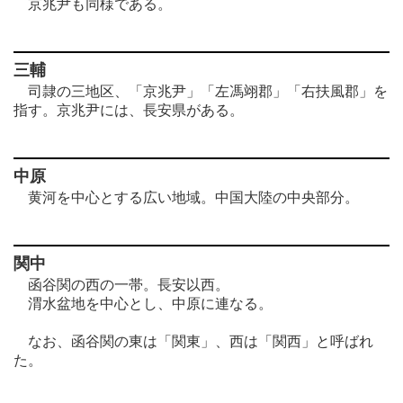
京兆尹も同様である。
三輔
司隷の三地区、「京兆尹」「左馮翊郡」「右扶風郡」を
指す。京兆尹には、長安県がある。
中原
黄河を中心とする広い地域。中国大陸の中央部分。
関中
函谷関の西の一帯。長安以西。
渭水盆地を中心とし、中原に連なる。
なお、函谷関の東は「関東」、西は「関西」と呼ばれ
た。